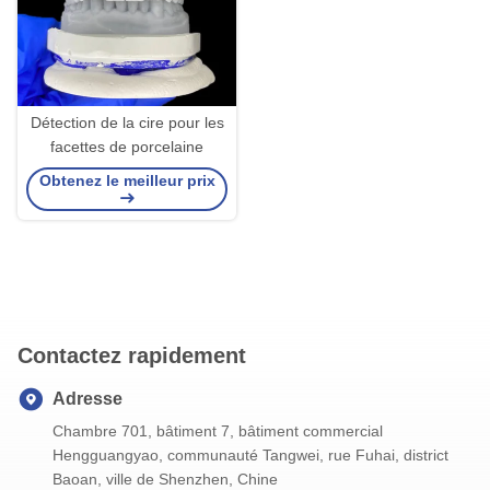
Détection de la cire pour les
facettes de porcelaine
Obtenez le meilleur prix
Contactez rapidement
Adresse
Chambre 701, bâtiment 7, bâtiment commercial
Hengguangyao, communauté Tangwei, rue Fuhai, district
Baoan, ville de Shenzhen, Chine