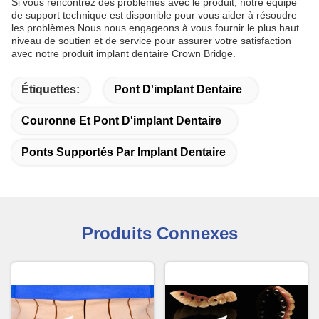
Si vous rencontrez des problèmes avec le produit, notre équipe
de support technique est disponible pour vous aider à résoudre
les problèmes.Nous nous engageons à vous fournir le plus haut
niveau de soutien et de service pour assurer votre satisfaction
avec notre produit implant dentaire Crown Bridge.
Étiquettes:
Pont D'implant Dentaire
Couronne Et Pont D'implant Dentaire
Ponts Supportés Par Implant Dentaire
Produits Connexes