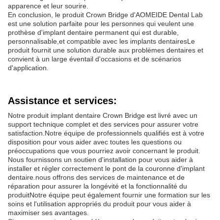
apparence et leur sourire.
En conclusion, le produit Crown Bridge d'AOMEIDE Dental Lab
est une solution parfaite pour les personnes qui veulent une
prothèse d'implant dentaire permanent qui est durable,
personnalisable,et compatible avec les implants dentairesLe
produit fournit une solution durable aux problèmes dentaires et
convient à un large éventail d'occasions et de scénarios
d'application.
Assistance et services:
Notre produit implant dentaire Crown Bridge est livré avec un
support technique complet et des services pour assurer votre
satisfaction.Notre équipe de professionnels qualifiés est à votre
disposition pour vous aider avec toutes les questions ou
préoccupations que vous pourriez avoir concernant le produit.
Nous fournissons un soutien d'installation pour vous aider à
installer et régler correctement le pont de la couronne d'implant
dentaire.nous offrons des services de maintenance et de
réparation pour assurer la longévité et la fonctionnalité du
produitNotre équipe peut également fournir une formation sur les
soins et l'utilisation appropriés du produit pour vous aider à
maximiser ses avantages.