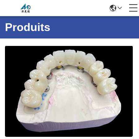
Produits