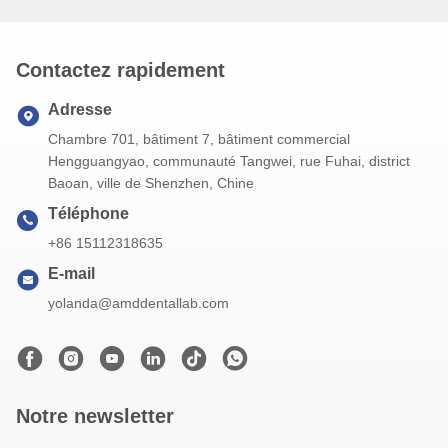
Contactez rapidement
Adresse
Chambre 701, bâtiment 7, bâtiment commercial
Hengguangyao, communauté Tangwei, rue Fuhai, district
Baoan, ville de Shenzhen, Chine
Téléphone
+86 15112318635
E-mail
yolanda@amddentallab.com
Notre newsletter