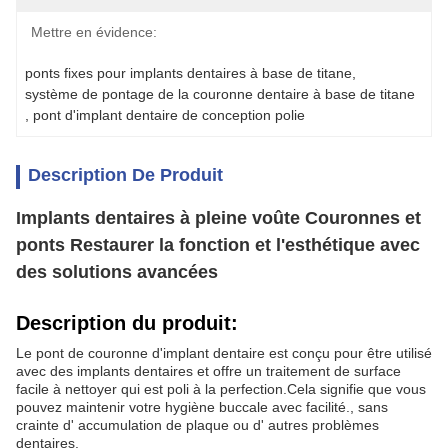
Mettre en évidence:
ponts fixes pour implants dentaires à base de titane
, 
système de pontage de la couronne dentaire à base de titane
, 
pont d'implant dentaire de conception polie
Description De Produit
Implants dentaires à pleine voûte Couronnes et
ponts Restaurer la fonction et l'esthétique avec
des solutions avancées
Description du produit:
Le pont de couronne d'implant dentaire est conçu pour être utilisé
avec des implants dentaires et offre un traitement de surface
facile à nettoyer qui est poli à la perfection.Cela signifie que vous
pouvez maintenir votre hygiène buccale avec facilité., sans
crainte d' accumulation de plaque ou d' autres problèmes
dentaires.