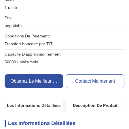
1 unité
Prix:
negotiable
Conditions De Paiement:
Transfert bancaire par T/T
Capacité D'approvisionnement:
50000 unités/mois
Obtenez Le Meilleur Prix
Contact Maintenant
Les Informations Détaillées
Description De Produit
Les Informations Détaillées