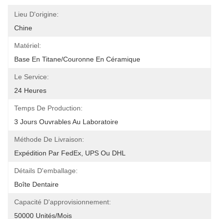
Lieu D'origine:
Chine
Matériel:
Base En Titane/couronne En Céramique
Le Service:
24 Heures
Temps De Production:
3 Jours Ouvrables Au Laboratoire
Méthode De Livraison:
Expédition Par FedEx, UPS Ou DHL
Détails D'emballage:
Boîte Dentaire
Capacité D'approvisionnement:
50000 Unités/mois