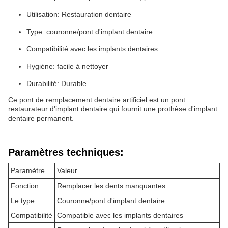
Utilisation: Restauration dentaire
Type: couronne/pont d'implant dentaire
Compatibilité avec les implants dentaires
Hygiène: facile à nettoyer
Durabilité: Durable
Ce pont de remplacement dentaire artificiel est un pont
restaurateur d'implant dentaire qui fournit une prothèse d'implant
dentaire permanent.
Paramètres techniques:
Paramètre
Valeur
Fonction
Remplacer les dents manquantes
Le type
Couronne/pont d'implant dentaire
Compatibilité
Compatible avec les implants dentaires