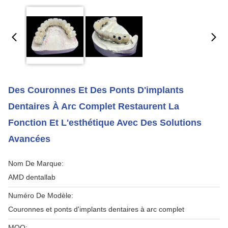
Des Couronnes Et Des Ponts D'implants
Dentaires À Arc Complet Restaurent La
Fonction Et L'esthétique Avec Des Solutions
Avancées
Nom De Marque:
AMD dentallab
Numéro De Modèle:
Couronnes et ponts d'implants dentaires à arc complet
MOQ: